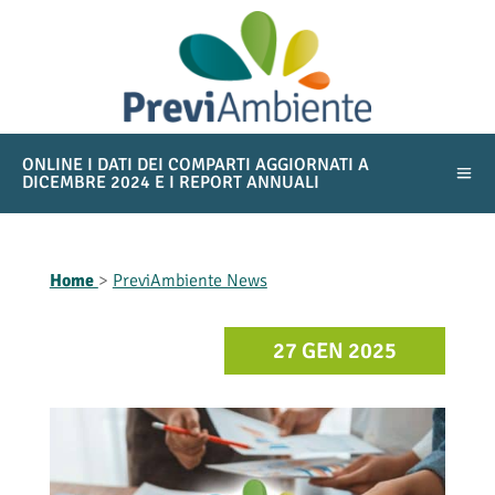
ONLINE I DATI DEI COMPARTI AGGIORNATI A
DICEMBRE 2024 E I REPORT ANNUALI
Home
>
PreviAmbiente News
27 GEN 2025