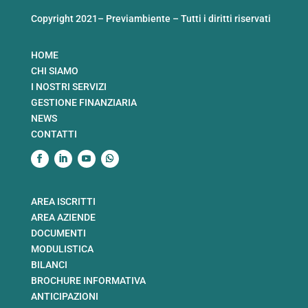
Copyright 2021– Previambiente – Tutti i diritti riservati
HOME
CHI SIAMO
I NOSTRI SERVIZI
GESTIONE FINANZIARIA
NEWS
CONTATTI
AREA ISCRITTI
AREA AZIENDE
DOCUMENTI
MODULISTICA
BILANCI
BROCHURE INFORMATIVA
ANTICIPAZIONI