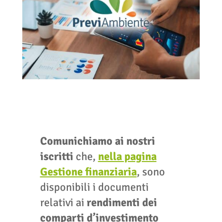
Comunichiamo ai nostri
iscritti
che,
nella pagina
Gestione finanziaria
, sono
disponibili i documenti
relativi ai
rendimenti dei
comparti d’investimento