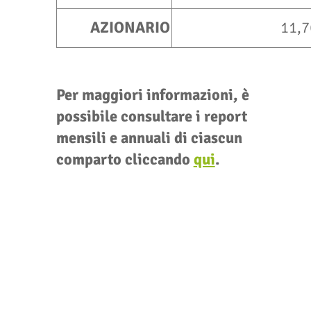
AZIONARIO
11,7
Per maggiori informazioni, è
possibile consultare i report
mensili e annuali di ciascun
comparto cliccando
qui
.