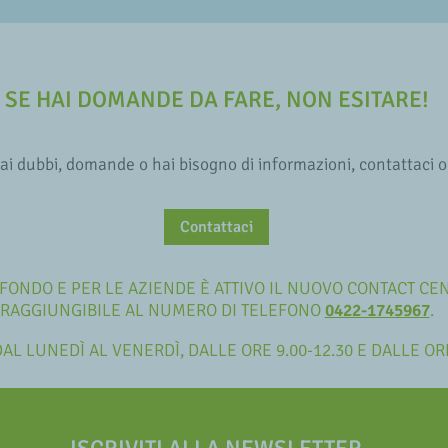
SE HAI DOMANDE DA FARE, NON ESITARE!
ai dubbi, domande o hai bisogno di informazioni, contattaci o
Contattaci
AL FONDO E PER LE AZIENDE È ATTIVO IL NUOVO CONTACT CE
RAGGIUNGIBILE AL NUMERO DI TELEFONO
0422-1745967
.
DAL LUNEDÌ AL VENERDÌ, DALLE ORE 9.00-12.30 E DALLE ORE