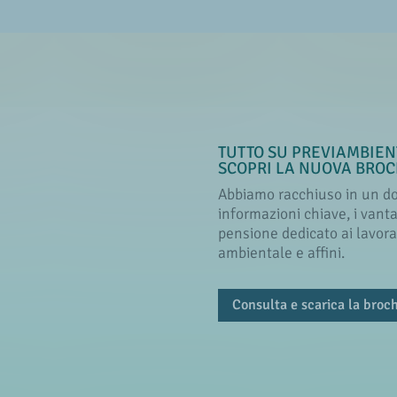
TUTTO SU PREVIAMBIEN
SCOPRI LA NUOVA BRO
Abbiamo racchiuso in un do
informazioni chiave, i vanta
pensione dedicato ai lavorato
ambientale e affini.
Consulta e scarica la broc