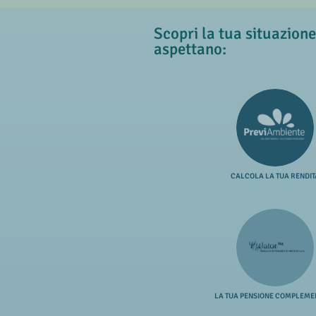
Scopri la tua situazione
aspettano:
CALCOLA LA TUA RENDIT
LA TUA PENSIONE COMPLEME