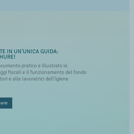
TE IN UN’UNICA GUIDA:
CHURE!
cumento pratico e illustrato le
ggi fiscali e il funzionamento del fondo
ri e alle lavoratrici dell’igiene
hure