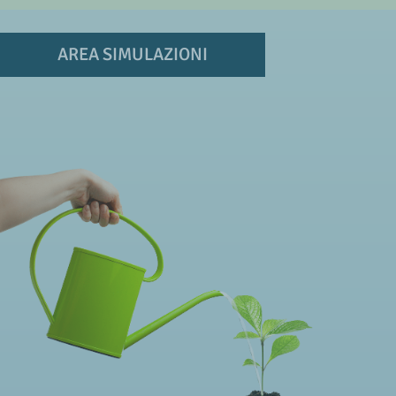
AREA SIMULAZIONI