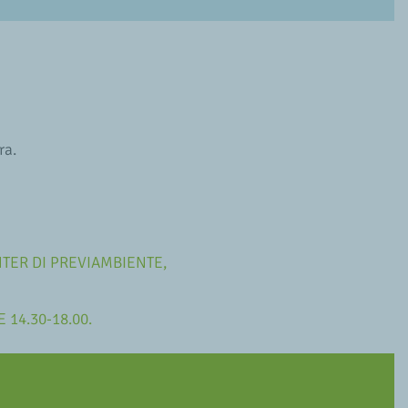
ra.
NTER DI PREVIAMBIENTE,
 14.30-18.00.