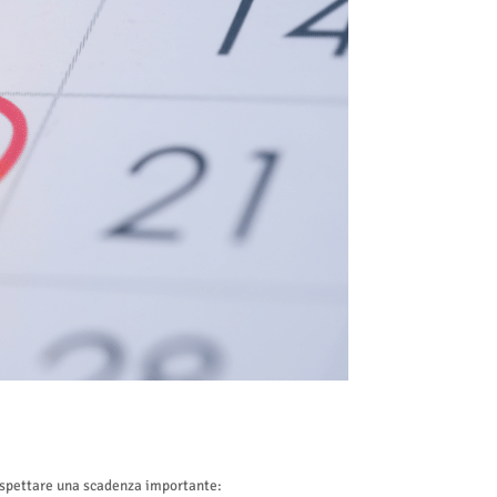
ispettare una scadenza importante: