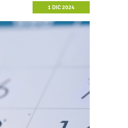
1 DIC 2024