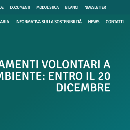
DE
DOCUMENTI
MODULISTICA
BILANCI
NEWSLETTER
IARIA
INFORMATIVA SULLA SOSTENIBILITÀ
NEWS
CONTATTI
AMENTI VOLONTARI A
BIENTE: ENTRO IL 20
DICEMBRE