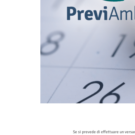
Se si prevede di effettuare un ver