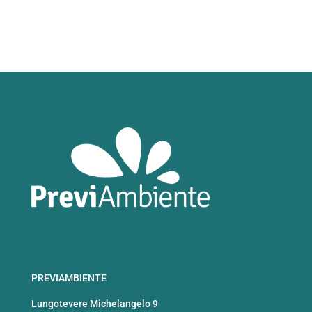
PREVIAMBIENTE
Lungotevere Michelangelo 9