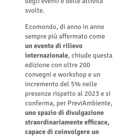
degli eventi e delle attività
svolte.
Ecomondo, di anno in anno
sempre più affermato come
un evento di rilievo
internazionale
, chiude questa
edizione con oltre 200
convegni e workshop e un
incremento del 5% nelle
presenze rispetto al 2023 e si
conferma, per PreviAmbiente,
uno spazio di divulgazione
straordinariamente efficace,
capace di coinvolgere un