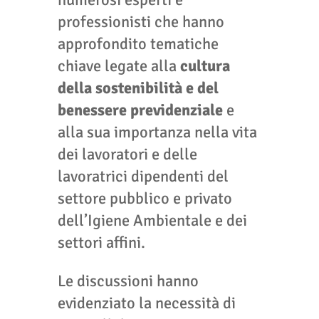
numerosi esperti e
professionisti che hanno
approfondito tematiche
chiave legate alla
cultura
della sostenibilità e del
benessere previdenziale
e
alla sua importanza nella vita
dei lavoratori e delle
lavoratrici dipendenti del
settore pubblico e privato
dell’Igiene Ambientale e dei
settori affini.
Le discussioni hanno
evidenziato la necessità di