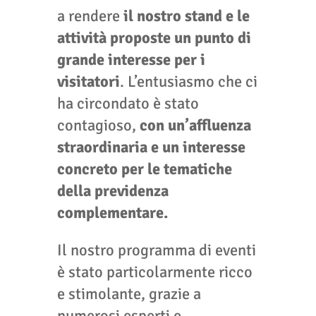
a rendere
il nostro stand e le
attività proposte un punto di
grande interesse per i
visitatori
. L’entusiasmo che ci
ha circondato è stato
contagioso,
con un’affluenza
straordinaria e un interesse
concreto per le tematiche
della previdenza
complementare.
Il nostro programma di eventi
è stato particolarmente ricco
e stimolante, grazie a