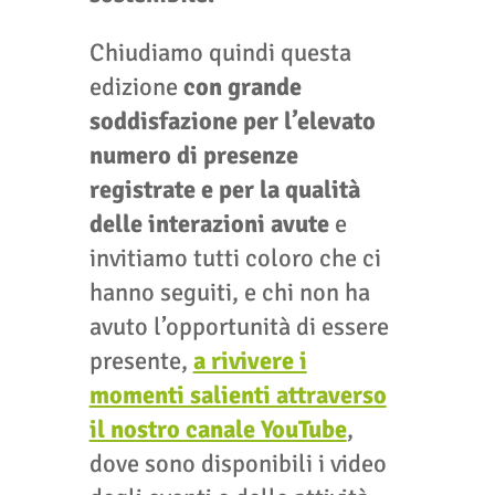
Chiudiamo quindi questa
edizione
con grande
soddisfazione per l’elevato
numero di presenze
registrate e per la qualità
delle interazioni avute
e
invitiamo tutti coloro che ci
hanno seguiti, e chi non ha
avuto l’opportunità di essere
presente,
a rivivere i
momenti salienti attraverso
il nostro canale YouTube
,
dove sono disponibili i video