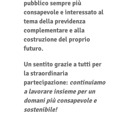
pubblico sempre più
consapevole e interessato al
tema della previdenza
complementare e alla
costruzione del proprio
futuro.
Un sentito grazie a tutti per
la straordinaria
partecipazione:
continuiamo
a lavorare insieme per un
domani più consapevole e
sostenibile!