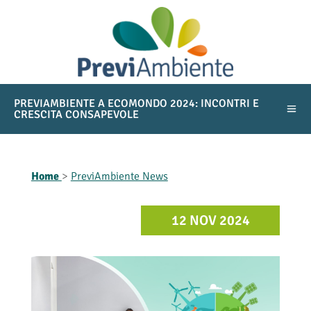
PREVIAMBIENTE A ECOMONDO 2024: INCONTRI E
CRESCITA CONSAPEVOLE
Home
>
PreviAmbiente News
12 NOV 2024