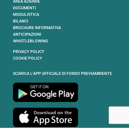
AREA AZIENDE
DOCUMENTI
MODULISTICA
BILANCI
BROCHURE INFORMATIVA
ANTICIPAZIONI
WHISTLEBLOWING
PRIVACY POLICY
COOKIE POLICY
SCARICA L’APP UFFICIALE DI FONDO PREVIAMBIENTE