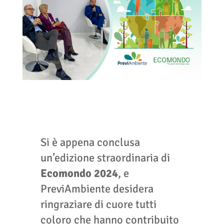
Si è appena conclusa
un’edizione straordinaria di
Ecomondo 2024
, e
PreviAmbiente desidera
ringraziare di cuore tutti
coloro che hanno contribuito