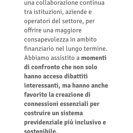
una collaborazione continua
tra istituzioni, aziende e
operatori del settore, per
offrire una maggiore
consapevolezza in ambito
finanziario nel lungo termine.
Abbiamo assistito a
momenti
di confronto che non solo
hanno acceso dibattiti
interessanti, ma hanno anche
favorito la creazione di
connessioni essenziali per
costruire un sistema
previdenziale più inclusivo e
sostenibile.