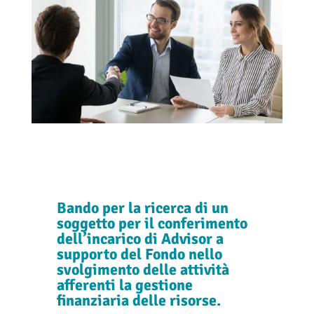
Bando per la ricerca di un
soggetto per il conferimento
dell’incarico di Advisor a
supporto del Fondo nello
svolgimento delle attività
afferenti la gestione
finanziaria delle risorse.