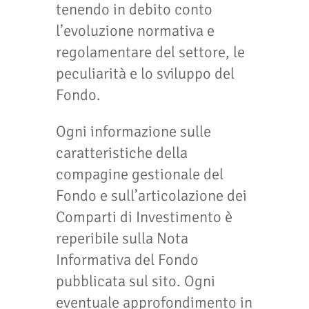
tenendo in debito conto
l’evoluzione normativa e
regolamentare del settore, le
peculiarità e lo sviluppo del
Fondo.
Ogni informazione sulle
caratteristiche della
compagine gestionale del
Fondo e sull’articolazione dei
Comparti di Investimento è
reperibile sulla Nota
Informativa del Fondo
pubblicata sul sito. Ogni
eventuale approfondimento in