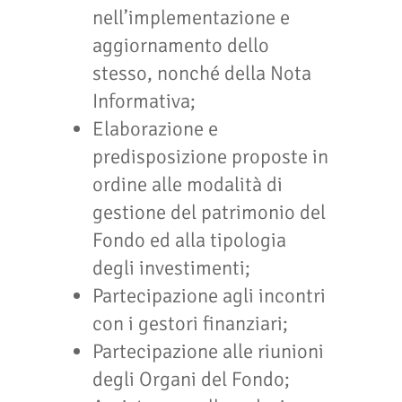
nell’implementazione e
aggiornamento dello
stesso, nonché della Nota
Informativa;
Elaborazione e
predisposizione proposte in
ordine alle modalità di
gestione del patrimonio del
Fondo ed alla tipologia
degli investimenti;
Partecipazione agli incontri
con i gestori finanziari;
Partecipazione alle riunioni
degli Organi del Fondo;