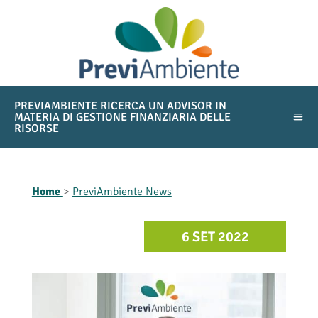
PREVIAMBIENTE RICERCA UN ADVISOR IN
MATERIA DI GESTIONE FINANZIARIA DELLE
RISORSE
Home
>
PreviAmbiente News
6 SET 2022