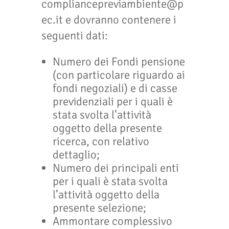
compliancepreviambiente@p
ec.it e dovranno contenere i
seguenti dati:
Numero dei Fondi pensione
(con particolare riguardo ai
fondi negoziali) e di casse
previdenziali per i quali è
stata svolta l’attività
oggetto della presente
ricerca, con relativo
dettaglio;
Numero dei principali enti
per i quali è stata svolta
l’attività oggetto della
presente selezione;
Ammontare complessivo