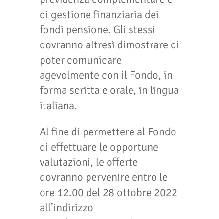
di gestione finanziaria dei
fondi pensione. Gli stessi
dovranno altresì dimostrare di
poter comunicare
agevolmente con il Fondo, in
forma scritta e orale, in lingua
italiana.
Al fine di permettere al Fondo
di effettuare le opportune
valutazioni, le offerte
dovranno pervenire entro le
ore 12.00 del 28 ottobre 2022
all’indirizzo