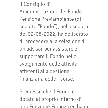
Il Consiglio di
Amministrazione del Fondo
Pensione Previambiente (di
seguito “Fondo”), nella seduta
del 02/08/2022, ha deliberato
di procedere alla selezione di
un advisor per assistere e
supportare il Fondo nello
svolgimento delle attività
afferenti alla gestione
finanziaria delle risorse.
Premesso che il Fondo è
dotato al proprio interno di
una Funzione Finanza ed ha in