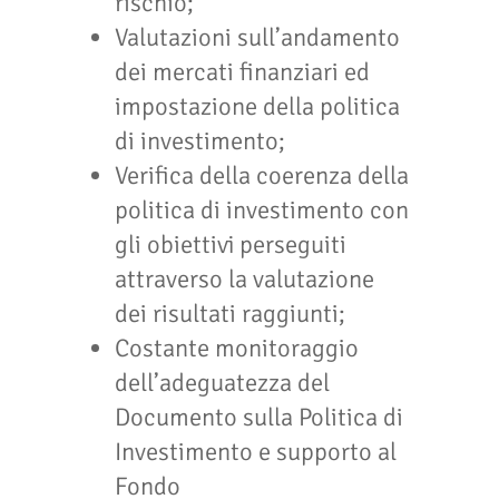
rischio;
Valutazioni sull’andamento
dei mercati finanziari ed
impostazione della politica
di investimento;
Verifica della coerenza della
politica di investimento con
gli obiettivi perseguiti
attraverso la valutazione
dei risultati raggiunti;
Costante monitoraggio
dell’adeguatezza del
Documento sulla Politica di
Investimento e supporto al
Fondo