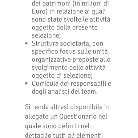
dei patrimoni (in milioni di
Euro) in relazione ai quali
sono state svolte le attività
oggetto della presente
selezione;
Struttura societaria, con
specifico focus sulle unità
organizzative preposte allo
svolgimento delle attività
oggetto di selezione;
Curricula dei responsabili e
degli analisti del team.
Si rende altresì disponibile in
allegato un Questionario nel
quale sono definiti nel
dettaglio tutti gli elementi