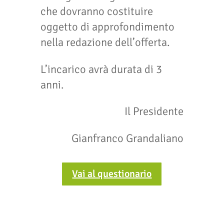
che dovranno costituire
oggetto di approfondimento
nella redazione dell’offerta.
L’incarico avrà durata di 3
anni.
Il Presidente
Gianfranco Grandaliano
Vai al questionario