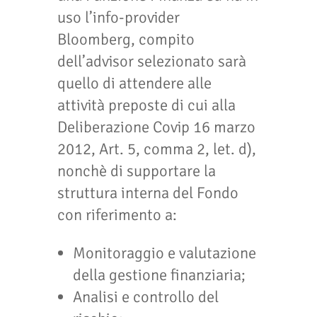
uso l’info-provider
Bloomberg, compito
dell’advisor selezionato sarà
quello di attendere alle
attività preposte di cui alla
Deliberazione Covip 16 marzo
2012, Art. 5, comma 2, let. d),
nonchè di supportare la
struttura interna del Fondo
con riferimento a:
Monitoraggio e valutazione
della gestione finanziaria;
Analisi e controllo del