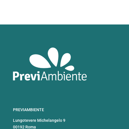
PREVIAMBIENTE
Lungotevere Michelangelo 9
00192 Roma