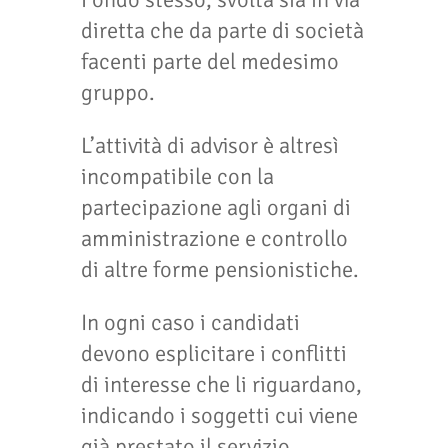
diretta che da parte di società
facenti parte del medesimo
gruppo.
L’attività di advisor è altresì
incompatibile con la
partecipazione agli organi di
amministrazione e controllo
di altre forme pensionistiche.
In ogni caso i candidati
devono esplicitare i conflitti
di interesse che li riguardano,
indicando i soggetti cui viene
già prestato il servizio