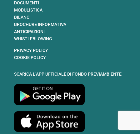
DOCUMENTI
MODULISTICA
BILANCI
BROCHURE INFORMATIVA
ANTICIPAZIONI
WHISTLEBLOWING
PRIVACY POLICY
COOKIE POLICY
SCARICA L’APP UFFICIALE DI FONDO PREVIAMBIENTE