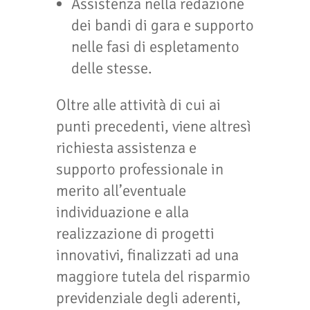
Assistenza nella redazione
dei bandi di gara e supporto
nelle fasi di espletamento
delle stesse.
Oltre alle attività di cui ai
punti precedenti, viene altresì
richiesta assistenza e
supporto professionale in
merito all’eventuale
individuazione e alla
realizzazione di progetti
innovativi, finalizzati ad una
maggiore tutela del risparmio
previdenziale degli aderenti,