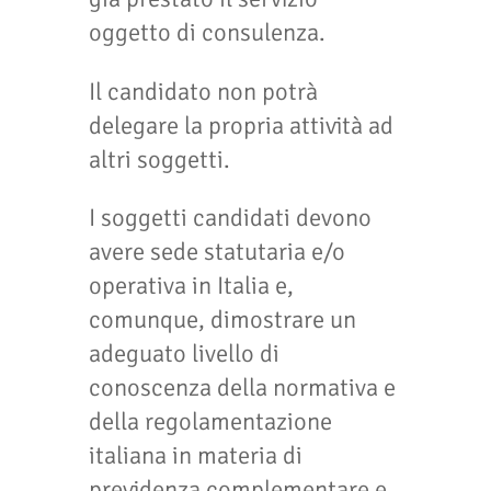
oggetto di consulenza.
Il candidato non potrà
delegare la propria attività ad
altri soggetti.
I soggetti candidati devono
avere sede statutaria e/o
operativa in Italia e,
comunque, dimostrare un
adeguato livello di
conoscenza della normativa e
della regolamentazione
italiana in materia di
previdenza complementare e